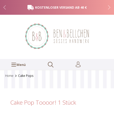
KOSTENLOSER VERSAND AB 40 €
Menü
Home
Cake Pops
Cake Pop Toooor!
1 Stück