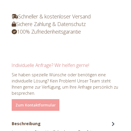
Schneller & kostenloser Versand
Sichere Zahlung & Datenschutz
100% Zufriedenheitsgarantie
Individuelle Anfrage? Wir helfen gerne!
Sie haben spezielle Wünsche oder benötigen eine
individuelle Lösung? Kein Problem! Unser Team steht
Ihnen gerne zur Verfügung, um Ihre Anfrage persönlich zu
besprechen.
Zum Kontaktformular
Beschreibung