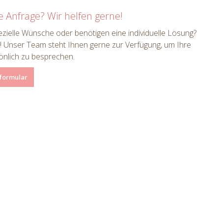
le Anfrage? Wir helfen gerne!
zielle Wünsche oder benötigen eine individuelle Lösung?
! Unser Team steht Ihnen gerne zur Verfügung, um Ihre
önlich zu besprechen.
formular