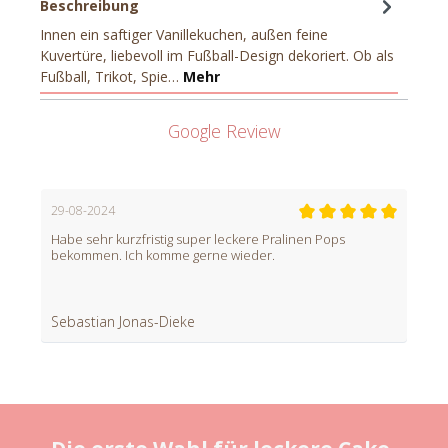
Beschreibung
Innen ein saftiger Vanillekuchen, außen feine
Kuvertüre, liebevoll im Fußball-Design dekoriert. Ob als
Fußball, Trikot, Spie…
Mehr
Google Review
29-08-2024
Habe sehr kurzfristig super leckere Pralinen Pops
bekommen. Ich komme gerne wieder.
Sebastian Jonas-Dieke