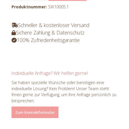
Produktnummer:
SW10005.1
Schneller & kostenloser Versand
Sichere Zahlung & Datenschutz
100% Zufriedenheitsgarantie
Individuelle Anfrage? Wir helfen gerne!
Sie haben spezielle Wünsche oder benötigen eine
individuelle Lösung? Kein Problem! Unser Team steht
Ihnen gerne zur Verfügung, um Ihre Anfrage persönlich zu
besprechen.
Zum Kontaktformular