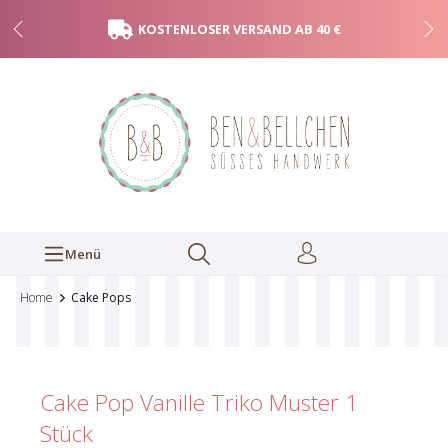
KOSTENLOSER VERSAND AB 40 €
Menü
Home
Cake Pops
Cake Pop Vanille Triko Muster
1
Stück