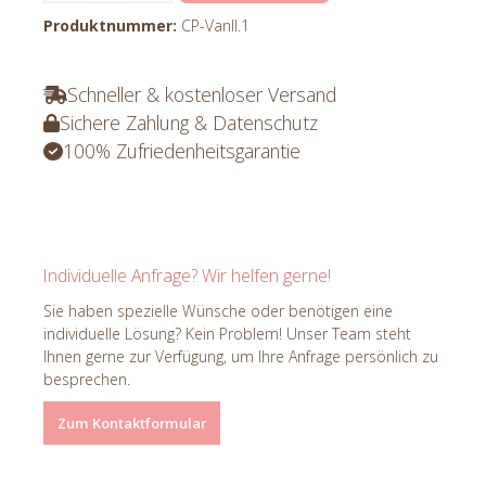
Produktnummer:
CP-Vanll.1
Schneller & kostenloser Versand
Sichere Zahlung & Datenschutz
100% Zufriedenheitsgarantie
Individuelle Anfrage? Wir helfen gerne!
Sie haben spezielle Wünsche oder benötigen eine
individuelle Lösung? Kein Problem! Unser Team steht
Ihnen gerne zur Verfügung, um Ihre Anfrage persönlich zu
besprechen.
Zum Kontaktformular