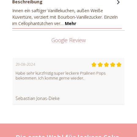
Beschreibung
Innen ein saftiger Vanillekuchen, außen Weiße
Kuvertüre, verziert mit Bourbon-Vanillezucker. Einzeln
im Cellophantütchen ver…
Mehr
Google Review
29-08-2024
Habe sehr kurzfristig super leckere Pralinen Pops
bekommen. Ich komme gerne wieder.
Sebastian Jonas-Dieke