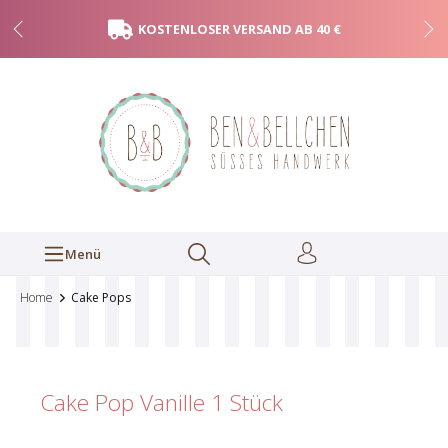
KOSTENLOSER VERSAND AB 40 €
Menü
Home
Cake Pops
Cake Pop Vanille
1 Stück