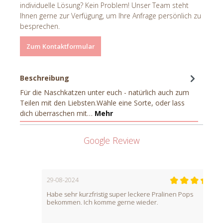
individuelle Lösung? Kein Problem! Unser Team steht
Ihnen gerne zur Verfügung, um Ihre Anfrage persönlich zu
besprechen.
Zum Kontaktformular
Beschreibung
Für die Naschkatzen unter euch - natürlich auch zum
Teilen mit den Liebsten.Wähle eine Sorte, oder lass
dich überraschen mit…
Mehr
Google Review
29-08-2024
Habe sehr kurzfristig super leckere Pralinen Pops
bekommen. Ich komme gerne wieder.