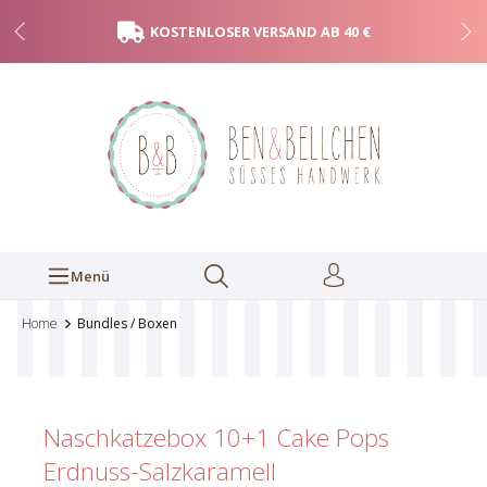
KOSTENLOSER VERSAND AB 40 €
Menü
Home
Bundles / Boxen
Naschkatzebox 10+1 Cake Pops
Erdnuss-Salzkaramell