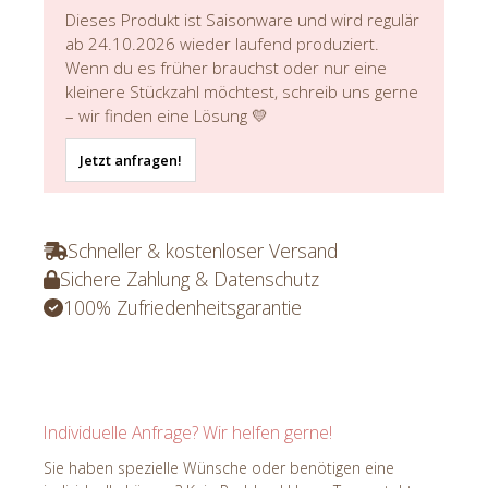
Dieses Produkt ist Saisonware und wird regulär
ab 24.10.2026 wieder laufend produziert.
Wenn du es früher brauchst oder nur eine
kleinere Stückzahl möchtest, schreib uns gerne
– wir finden eine Lösung 💛
Jetzt anfragen!
Schneller & kostenloser Versand
Sichere Zahlung & Datenschutz
100% Zufriedenheitsgarantie
Individuelle Anfrage? Wir helfen gerne!
Sie haben spezielle Wünsche oder benötigen eine