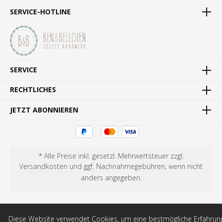
SERVICE-HOTLINE
SERVICE
RECHTLICHES
JETZT ABONNIEREN
* Alle Preise inkl. gesetzl. Mehrwertsteuer zzgl.
Versandkosten
und ggf. Nachnahmegebühren, wenn nicht
anders angegeben.
Diese Website verwendet Cookies, um eine bestmögliche Erfahrun