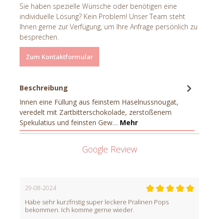
Sie haben spezielle Wünsche oder benötigen eine
individuelle Lösung? Kein Problem! Unser Team steht
Ihnen gerne zur Verfügung, um Ihre Anfrage persönlich zu
besprechen.
Zum Kontaktformular
Beschreibung
Innen eine Füllung aus feinstem Haselnussnougat,
veredelt mit Zartbitterschokolade, zerstoßenem
Spekulatius und feinsten Gew…
Mehr
Google Review
29-08-2024
Habe sehr kurzfristig super leckere Pralinen Pops
bekommen. Ich komme gerne wieder.