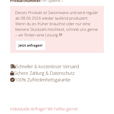
Produktnummer:
PP-SpekFlk.1
Dieses Produkt ist Saisonware und wird regulär
ab 08.06.2026 wieder laufend produziert.
Wenn du es früher brauchst oder nur eine
kleinere Stückzahl möchtest, schreib uns gerne
– wir finden eine Lösung 💛
Jetzt anfragen!
Schneller & kostenloser Versand
Sichere Zahlung & Datenschutz
100% Zufriedenheitsgarantie
Individuelle Anfrage? Wir helfen gerne!