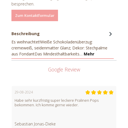
besprechen.
Zum Kontaktformular
Beschreibung
Es weihnachtet!Weiße Schokoladenüberzug:
cremeweiß, seidenmatter Glanz; Dekor: Stechpalme
aus FondantDas Mindesthaltbarkeits…
Mehr
Google Review
29-08-2024
Habe sehr kurzfristig super leckere Pralinen Pops
bekommen. Ich komme gerne wieder.
Sebastian Jonas-Dieke