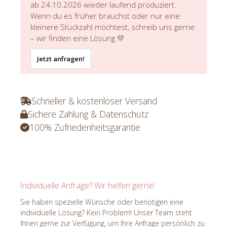
ab 24.10.2026 wieder laufend produziert.
Wenn du es früher brauchst oder nur eine
kleinere Stückzahl möchtest, schreib uns gerne
– wir finden eine Lösung 💛
Jetzt anfragen!
Schneller & kostenloser Versand
Sichere Zahlung & Datenschutz
100% Zufriedenheitsgarantie
Individuelle Anfrage? Wir helfen gerne!
Sie haben spezielle Wünsche oder benötigen eine
individuelle Lösung? Kein Problem! Unser Team steht
Ihnen gerne zur Verfügung, um Ihre Anfrage persönlich zu