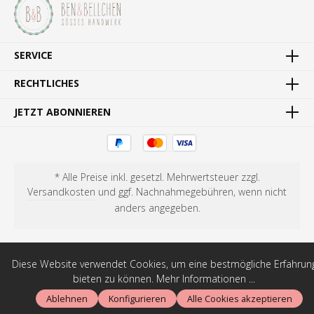
SERVICE
RECHTLICHES
JETZT ABONNIEREN
* Alle Preise inkl. gesetzl. Mehrwertsteuer zzgl.
Versandkosten
und ggf. Nachnahmegebühren, wenn nicht
anders angegeben.
Diese Website verwendet Cookies, um eine bestmögliche Erfahrun
bieten zu können.
Mehr Informationen ...
Ablehnen
Konfigurieren
Alle Cookies akzeptieren