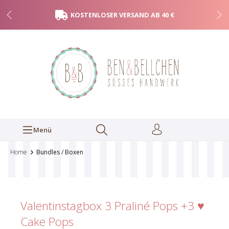
KOSTENLOSER VERSAND AB 40 €
Menü
Home
Bundles / Boxen
Valentinstagbox 3 Praliné Pops +3 ♥
Cake Pops