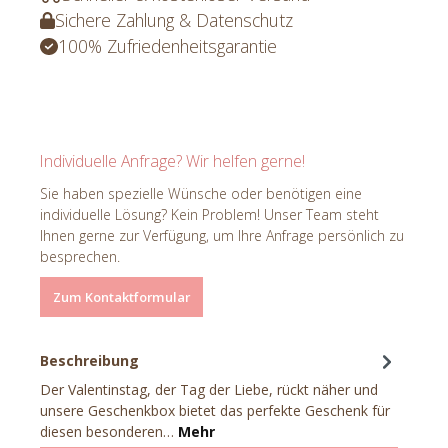
Sichere Zahlung & Datenschutz
100% Zufriedenheitsgarantie
Individuelle Anfrage? Wir helfen gerne!
Sie haben spezielle Wünsche oder benötigen eine
individuelle Lösung? Kein Problem! Unser Team steht
Ihnen gerne zur Verfügung, um Ihre Anfrage persönlich zu
besprechen.
Zum Kontaktformular
Beschreibung
Der Valentinstag, der Tag der Liebe, rückt näher und
unsere Geschenkbox bietet das perfekte Geschenk für
diesen besonderen…
Mehr