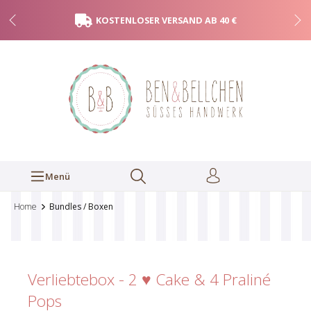
KOSTENLOSER VERSAND AB 40 €
Menü
Home
Bundles / Boxen
Verliebtebox - 2 ♥ Cake & 4 Praliné
Pops