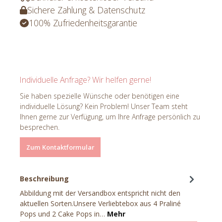
Sichere Zahlung & Datenschutz
100% Zufriedenheitsgarantie
Individuelle Anfrage? Wir helfen gerne!
Sie haben spezielle Wünsche oder benötigen eine
individuelle Lösung? Kein Problem! Unser Team steht
Ihnen gerne zur Verfügung, um Ihre Anfrage persönlich zu
besprechen.
Zum Kontaktformular
Beschreibung
Abbildung mit der Versandbox entspricht nicht den
aktuellen Sorten.Unsere Verliebtebox aus 4 Praliné
Pops und 2 Cake Pops in…
Mehr